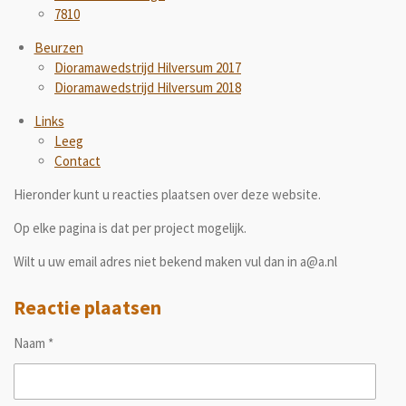
7810
Beurzen
Dioramawedstrijd Hilversum 2017
Dioramawedstrijd Hilversum 2018
Links
Leeg
Contact
Hieronder kunt u reacties plaatsen over deze website.
Op elke pagina is dat per project mogelijk.
Wilt u uw email adres niet bekend maken vul dan in a@a.nl
Reactie plaatsen
Naam *